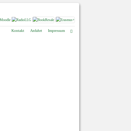
Kontakt
Anfahrt
Impressum