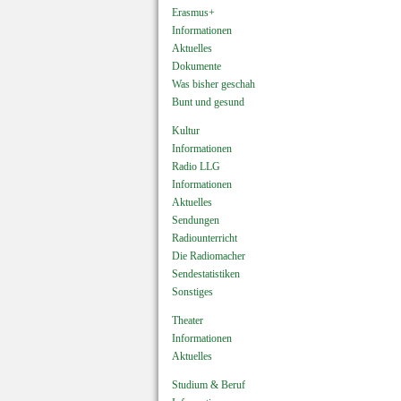
Erasmus+
Informationen
Aktuelles
Dokumente
Was bisher geschah
Bunt und gesund
Kultur
Informationen
Radio LLG
Informationen
Aktuelles
Sendungen
Radiounterricht
Die Radiomacher
Sendestatistiken
Sonstiges
Theater
Informationen
Aktuelles
Studium & Beruf