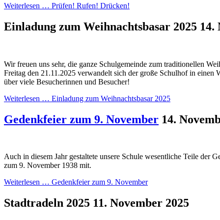
Weiterlesen …
Prüfen! Rufen! Drücken!
Einladung zum Weihnachtsbasar 2025
14.
Wir freuen uns sehr, die ganze Schulgemeinde zum traditionellen We
Freitag den 21.11.2025 verwandelt sich der große Schulhof in einen 
über viele Besucherinnen und Besucher!
Weiterlesen …
Einladung zum Weihnachtsbasar 2025
Gedenkfeier zum 9. November
14. Novemb
Auch in diesem Jahr gestaltete unsere Schule wesentliche Teile der G
zum 9. November 1938 mit.
Weiterlesen …
Gedenkfeier zum 9. November
Stadtradeln 2025
11. November 2025