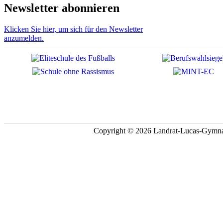
Newsletter abonnieren
Klicken Sie hier, um sich für den Newsletter
anzumelden.
Copyright © 2026 Landrat-Lucas-Gymna