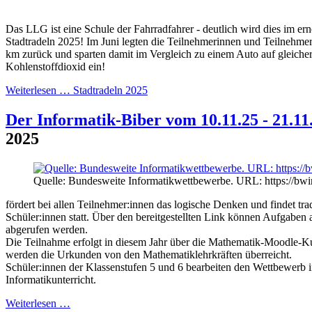
Das LLG ist eine Schule der Fahrradfahrer - deutlich wird dies im ern
Stadtradeln 2025! Im Juni legten die Teilnehmerinnen und Teilnehme
km zurück und sparten damit im Vergleich zu einem Auto auf gleicher
Kohlenstoffdioxid ein!
Weiterlesen …
Stadtradeln 2025
Der Informatik-Biber vom 10.11.25 - 21.11
2025
Quelle: Bundesweite Informatikwettbewerbe. URL: https://bwi
fördert bei allen Teilnehmer:innen das logische Denken und findet tra
Schüler:innen statt. Über den bereitgestellten Link können Aufgaben
abgerufen werden.
Die Teilnahme erfolgt in diesem Jahr über die Mathematik-Moodle-
werden die Urkunden von den Mathematiklehrkräften überreicht.
Schüler:innen der Klassenstufen 5 und 6 bearbeiten den Wettbewerb 
Informatikunterricht.
Weiterlesen …