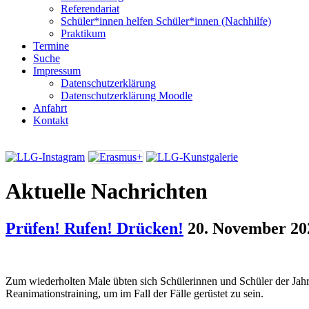
Referendariat
Schüler*innen helfen Schüler*innen (Nachhilfe)
Praktikum
Termine
Suche
Impressum
Datenschutzerklärung
Datenschutzerklärung Moodle
Anfahrt
Kontakt
Aktuelle Nachrichten
Prüfen! Rufen! Drücken!
20. November 20
Zum wiederholten Male übten sich Schülerinnen und Schüler der Jah
Reanimationstraining, um im Fall der Fälle gerüstet zu sein.