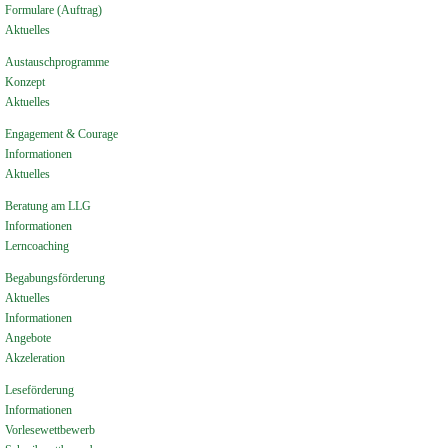
Formulare (Auftrag)
Aktuelles
Austauschprogramme
Konzept
Aktuelles
Engagement & Courage
Informationen
Aktuelles
Beratung am LLG
Informationen
Lerncoaching
Begabungsförderung
Aktuelles
Informationen
Angebote
Akzeleration
Leseförderung
Informationen
Vorlesewettbewerb