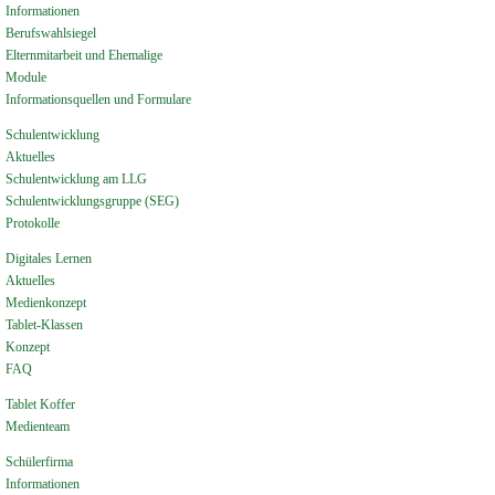
Informationen
Berufswahlsiegel
Elternmitarbeit und Ehemalige
Module
Informationsquellen und Formulare
Schulentwicklung
Aktuelles
Schulentwicklung am LLG
Schulentwicklungsgruppe (SEG)
Protokolle
Digitales Lernen
Aktuelles
Medienkonzept
Tablet-Klassen
Konzept
FAQ
Tablet Koffer
Medienteam
Schülerfirma
Informationen