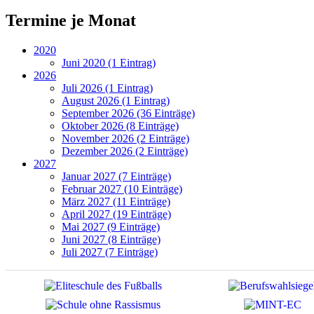
Termine je Monat
2020
Juni 2020 (1 Eintrag)
2026
Juli 2026 (1 Eintrag)
August 2026 (1 Eintrag)
September 2026 (36 Einträge)
Oktober 2026 (8 Einträge)
November 2026 (2 Einträge)
Dezember 2026 (2 Einträge)
2027
Januar 2027 (7 Einträge)
Februar 2027 (10 Einträge)
März 2027 (11 Einträge)
April 2027 (19 Einträge)
Mai 2027 (9 Einträge)
Juni 2027 (8 Einträge)
Juli 2027 (7 Einträge)