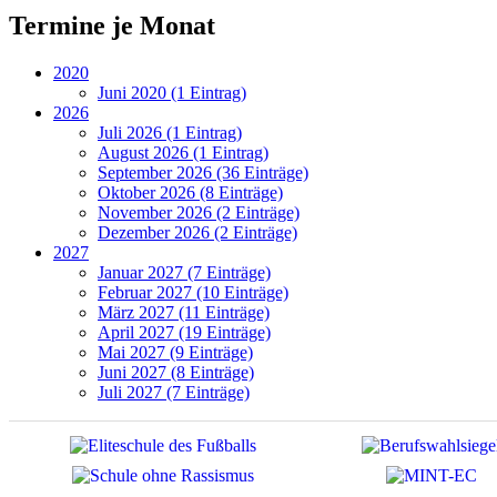
Termine je Monat
2020
Juni 2020 (1 Eintrag)
2026
Juli 2026 (1 Eintrag)
August 2026 (1 Eintrag)
September 2026 (36 Einträge)
Oktober 2026 (8 Einträge)
November 2026 (2 Einträge)
Dezember 2026 (2 Einträge)
2027
Januar 2027 (7 Einträge)
Februar 2027 (10 Einträge)
März 2027 (11 Einträge)
April 2027 (19 Einträge)
Mai 2027 (9 Einträge)
Juni 2027 (8 Einträge)
Juli 2027 (7 Einträge)