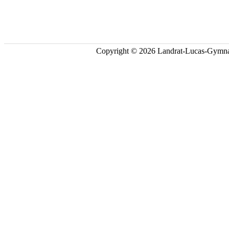
Copyright © 2026 Landrat-Lucas-Gymna