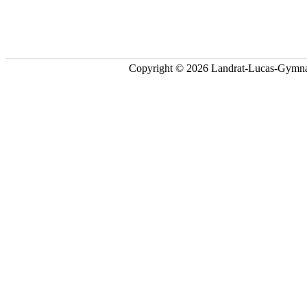
Copyright © 2026 Landrat-Lucas-Gymna