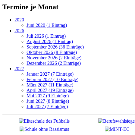
Termine je Monat
2020
Juni 2020 (1 Eintrag)
2026
Juli 2026 (1 Eintrag)
August 2026 (1 Eintrag)
September 2026 (36 Einträge)
Oktober 2026 (8 Einträge)
November 2026 (2 Einträge)
Dezember 2026 (2 Einträge)
2027
Januar 2027 (7 Einträge)
Februar 2027 (10 Einträge)
März 2027 (11 Einträge)
April 2027 (19 Einträge)
Mai 2027 (9 Einträge)
Juni 2027 (8 Einträge)
Juli 2027 (7 Einträge)