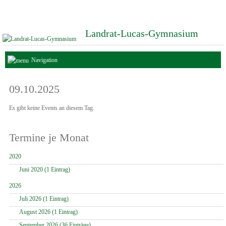
Landrat-Lucas-Gymnasium
Navigation
09.10.2025
Es gibt keine Events an diesem Tag.
Termine je Monat
2020
Juni 2020 (1 Eintrag)
2026
Juli 2026 (1 Eintrag)
August 2026 (1 Eintrag)
September 2026 (36 Einträge)