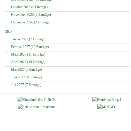
Oktober 2026 (8 Einträge)
November 2026 (2 Einträge)
Dezember 2026 (2 Einträge)
2027
Januar 2027 (7 Einträge)
Februar 2027 (10 Einträge)
März 2027 (11 Einträge)
April 2027 (19 Einträge)
Mai 2027 (9 Einträge)
Juni 2027 (8 Einträge)
Juli 2027 (7 Einträge)