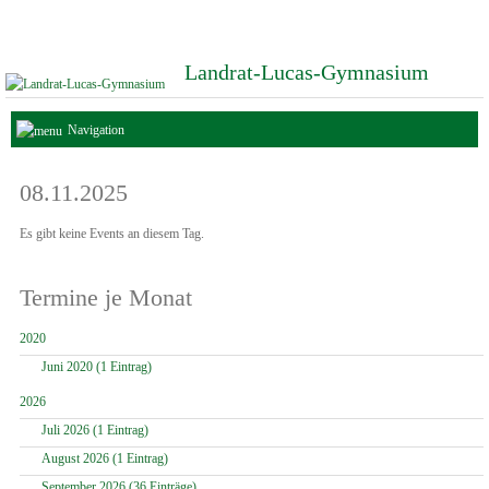
Landrat-Lucas-Gymnasium
Navigation
08.11.2025
Es gibt keine Events an diesem Tag.
Termine je Monat
2020
Juni 2020 (1 Eintrag)
2026
Juli 2026 (1 Eintrag)
August 2026 (1 Eintrag)
September 2026 (36 Einträge)