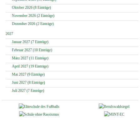
Oktober 2026 (8 Einträge)
November 2026 (2 Einträge)
Dezember 2026 (2 Einträge)
2027
Januar 2027 (7 Einträge)
Februar 2027 (10 Einträge)
März 2027 (11 Einträge)
April 2027 (19 Einträge)
Mai 2027 (9 Einträge)
Juni 2027 (8 Einträge)
Juli 2027 (7 Einträge)