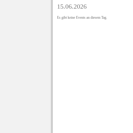
15.06.2026
Es gibt keine Events an diesem Tag.