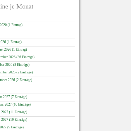
ine je Monat
 2020 (1 Eintrag)
2026 (1 Eintrag)
st 2026 (1 Eintrag)
ember 2026 (36 Einträge)
ber 2026 (8 Einträge)
mber 2026 (2 Einträge)
mber 2026 (2 Einträge)
ar 2027 (7 Einträge)
uar 2027 (10 Einträge)
 2027 (11 Einträge)
l 2027 (19 Einträge)
2027 (9 Einträge)