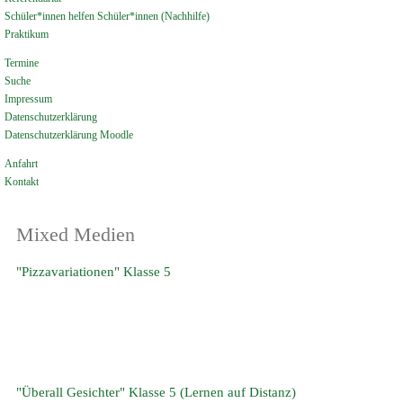
Schüler*innen helfen Schüler*innen (Nachhilfe)
Praktikum
Termine
Suche
Impressum
Datenschutzerklärung
Datenschutzerklärung Moodle
Anfahrt
Kontakt
Mixed Medien
"Pizzavariationen" Klasse 5
"Überall Gesichter" Klasse 5 (Lernen auf Distanz)