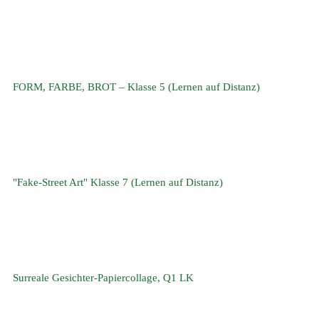
FORM, FARBE, BROT – Klasse 5 (Lernen auf Distanz)
"Fake-Street Art" Klasse 7 (Lernen auf Distanz)
Surreale Gesichter-Papiercollage, Q1 LK