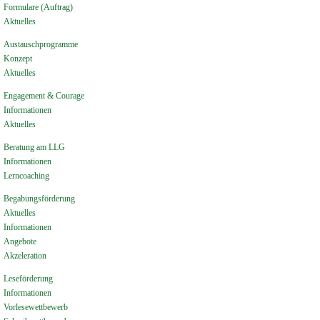
Formulare (Auftrag)
Aktuelles
Austauschprogramme
Konzept
Aktuelles
Engagement & Courage
Informationen
Aktuelles
Beratung am LLG
Informationen
Lerncoaching
Begabungsförderung
Aktuelles
Informationen
Angebote
Akzeleration
Leseförderung
Informationen
Vorlesewettbewerb