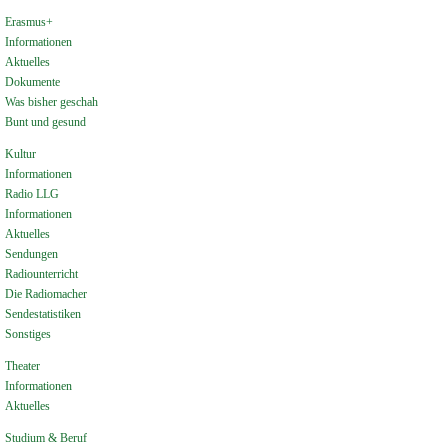
Erasmus+
Informationen
Aktuelles
Dokumente
Was bisher geschah
Bunt und gesund
Kultur
Informationen
Radio LLG
Informationen
Aktuelles
Sendungen
Radiounterricht
Die Radiomacher
Sendestatistiken
Sonstiges
Theater
Informationen
Aktuelles
Studium & Beruf