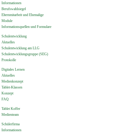
Informationen
Berufswahlsiegel
Elternmitarbeit und Ehemalige
Module
Informationsquellen und Formulare
Schulentwicklung
Aktuelles
Schulentwicklung am LLG
Schulentwicklungsgruppe (SEG)
Protokolle
Digitales Lernen
Aktuelles
Medienkonzept
Tablet-Klassen
Konzept
FAQ
Tablet Koffer
Medienteam
Schülerfirma
Informationen