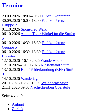
Termine
29.09.2026 18:00–20:30
1. Schulkonferenz
30.09.2026 16:00–18:00
Fachkonferenz
Gruppe 2
01.10.2026
Sponsored Walk
06.10.2026
Aktion Toter Winkel für die Stufen
5
06.10.2026 14:30–16:30
Fachkonferenz
Gruppe 5
06.10.2026 16:30–18:30
Fachkonferenz
Literatur
12.10.2026–16.10.2026
Wanderwoche
12.10.2026–14.10.2026
Klassenfahrt Stufe 5
13.10.2026
Berufsfelderkundung (BFE) Stufe
9
14.10.2026
Wandertag
20.11.2026 13:30–15:30
Weihnachtsbasar
21.11.2026 09:00
Nachschreiben Oberstufe
Seite 4 von 9
Anfang
Zurück