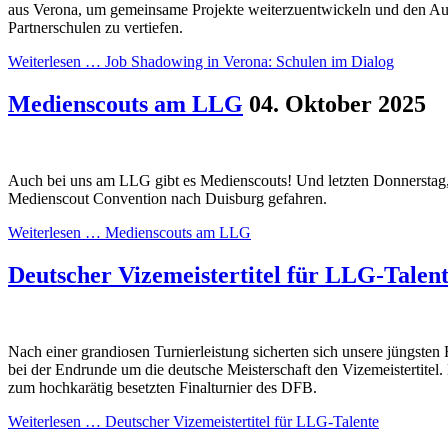
aus Verona, um gemeinsame Projekte weiterzuentwickeln und den Au
Partnerschulen zu vertiefen.
Weiterlesen …
Job Shadowing in Verona: Schulen im Dialog
Medienscouts am LLG
04. Oktober 2025
Auch bei uns am LLG gibt es Medienscouts! Und letzten Donnerstag, 
Medienscout Convention nach Duisburg gefahren.
Weiterlesen …
Medienscouts am LLG
Deutscher Vizemeistertitel für LLG-Talen
Nach einer grandiosen Turnierleistung sicherten sich unsere jüngsten
bei der Endrunde um die deutsche Meisterschaft den Vizemeistertitel.
zum hochkarätig besetzten Finalturnier des DFB.
Weiterlesen …
Deutscher Vizemeistertitel für LLG-Talente