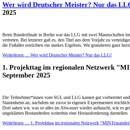
Wer wird Deutscher Meister? Nur das LL
2025
Beim Bundesfinale in Berlin war das LLG mit zwei Mannschaften im F
vertreten. Bei letzterer galt es, den Titel aus dem Vorjahr zu verteidi
die Fußaller erreichten ein starkes Ergebnis. Wir gratulieren ganz herz
Weiterlesen …
Wer wird Deutscher Meister? Nur das LLG!
1. Projekttag im regionalen Netzwerk "
September 2025
Die Teilnehmer*innen vom SGL und LLG kamen gut vorbereitet und 
Stammheim an, nachdem sie zuvor in eigenen Experimenten reichlich 
Dort sahen wir, was so alles im Abwasser wieder auftaucht, wie es ge
ungeklärten Bestandteilen weiterhin eine Herausforderung darstellen.
Weiterlesen …
1. Projekttag im regionalen Netzwerk "MINTeinander