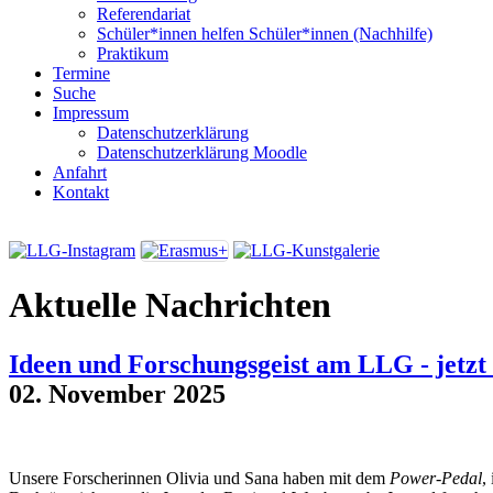
Referendariat
Schüler*innen helfen Schüler*innen (Nachhilfe)
Praktikum
Termine
Suche
Impressum
Datenschutzerklärung
Datenschutzerklärung Moodle
Anfahrt
Kontakt
Aktuelle Nachrichten
Ideen und Forschungsgeist am LLG - jetzt
02. November 2025
Unsere Forscherinnen Olivia und Sana haben mit dem
Power-Pedal
,